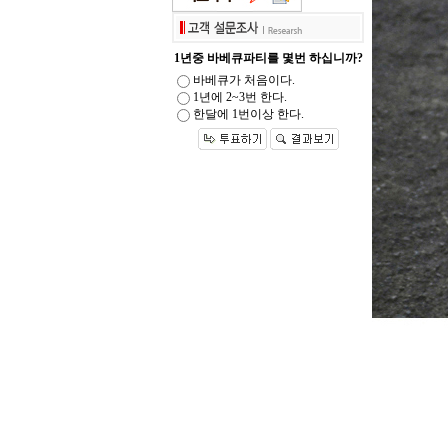
1년중 바베큐파티를 몇번 하십니까?
바베큐가 처음이다.
1년에 2~3번 한다.
한달에 1번이상 한다.